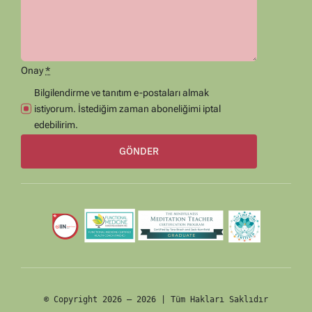
Onay
*
Bilgilendirme ve tanıtım e-postaları almak
istiyorum. İstediğim zaman aboneliğimi iptal
edebilirim.
GÖNDER
© Copyright 2026 – 2026 | Tüm Hakları Saklıdır