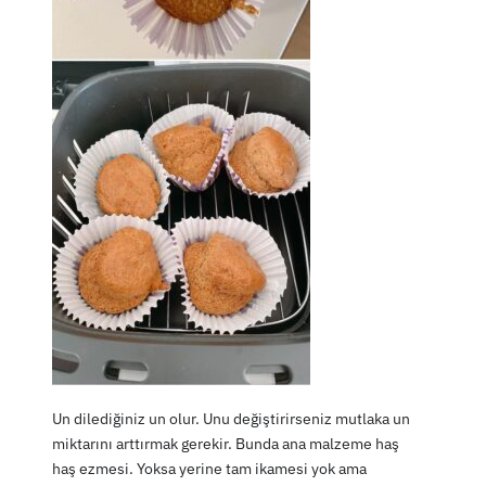
Un dilediğiniz un olur. Unu değiştirirseniz mutlaka un
miktarını arttırmak gerekir. Bunda ana malzeme haş
haş ezmesi. Yoksa yerine tam ikamesi yok ama